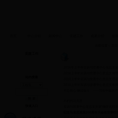
首页
中心介绍
新闻中心
党建工作
成果介绍
创
当前位置：
首页
党建工作
·
2018年上半年实训与世赛中心党总支
·
2018上半年实训与世赛中心党总支领
站内搜索
·
2018上半年实训与世赛中心党总支理
·
2018上半年实训与世赛中心党总支教
·
不忘初心 继续奋斗 ——写在中国共产
·
不朽的马克思
快速入口
·
实训与世赛中心党总支开展“缅怀先烈不
·
纪念马克思诞辰200周年大会在京举行