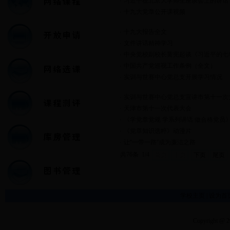
·
习近平在北京大学师生座谈会上的讲话
·
十九大党章公开课视频
·
十九大报告全文
·
文件讲话精神学习
·
中央党校副校长黄宪起谈《习近平的七
·
中国共产党巡视工作条例（全文）
·
实训与世赛中心党总支开展学习情况
·
实训与世赛中心党总支宣讲市第十一次
·
天津市第十一次代表大会
·
《学党章党规 学系列讲话 做合格党员
·
《党章知识选粹》动漫片
·
让“一带一路”成为廉洁之路
共76条 1/4
首页
上页
下页
尾页
学校主页
|
设为首
Copyright @ 