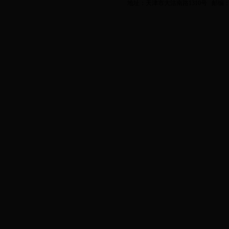
地址：天津市大沽南路1310号 邮编：300