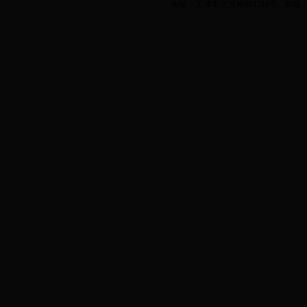
地址：天津市大沽南路1310号 邮编：300