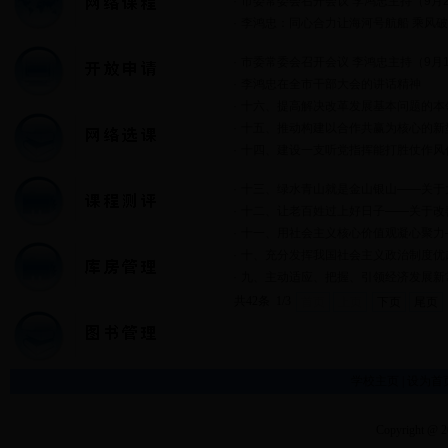
·
市委常委会召开会议 李鸿忠主持（9月
·
李鸿忠：同心合力让海河号航船 乘风
·
市委常委会召开会议 李鸿忠主持（9月
·
李鸿忠在全市干部大会的讲话精神
·
十六、提高解决改革发展基本问题的本
·
十五、推动构建以合作共赢为核心的新
·
十四、建设一支听党指挥能打胜仗作风
·
十三、绿水青山就是金山银山——关于
·
十二、让老百姓过上好日子——关于改
·
十一、用社会主义核心价值观凝心聚力
·
十、充分发挥我国社会主义政治制度优
·
九、主动适应、把握、引领经济发展新
共42条 1/3
首页
上页
下页
尾页
学校主页
|
设为首
Copyright @ 