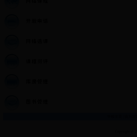
学校主页
|
设为首
Copyright @ 